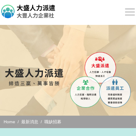
Home
最新消息
職缺招募