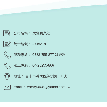
公司名稱
大豐實業社
統一編號
47493791
服務專線
0923-755-877 洪經理
派工專線
04-25299-866
地址
台中市神岡區神洲路350號
Email
camry0604@yahoo.com.tw