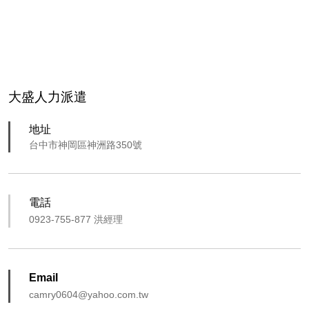
大盛人力派遣
地址
台中市神岡區神洲路350號
電話
0923-755-877 洪經理
Email
camry0604@yahoo.com.tw