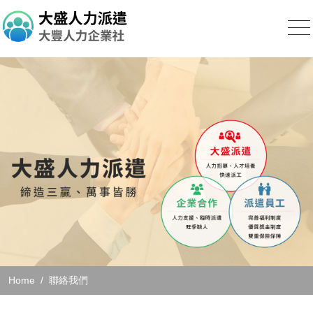
Home
聯絡我們