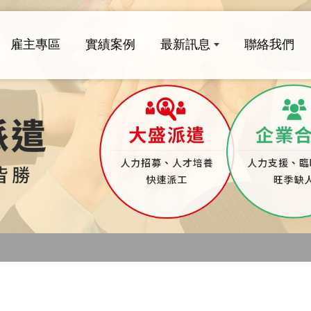
雇主專區
實績案例
最新訊息
聯絡我們