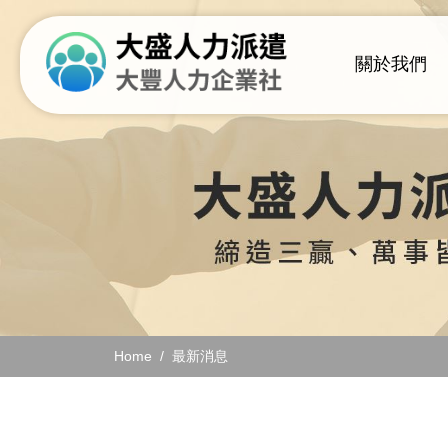
關於我們
Home
最新消息