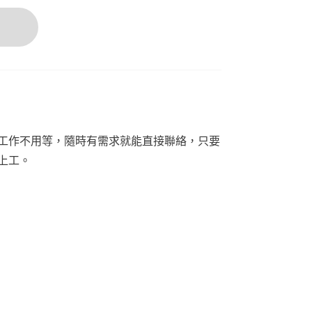
言
工作不用等，隨時有需求就能直接聯絡，只要
上工。