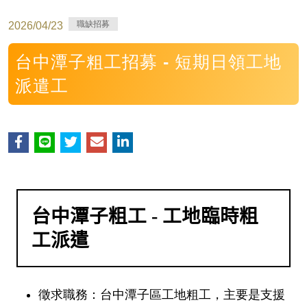
職缺招募
2026/04/23
台中潭子粗工招募 - 短期日領工地
派遣工
台中潭子粗工 - 工地臨時粗
工派遣
徵求職務
：台中潭子區工地粗工，主要是支援