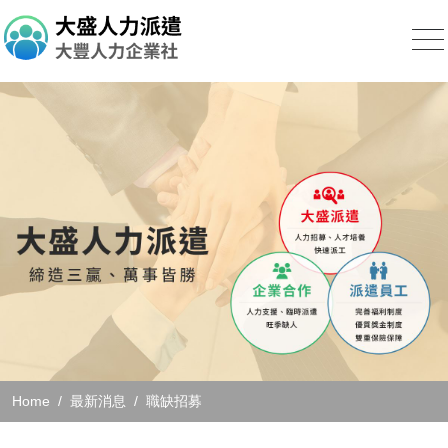
Home
最新消息
職缺招募