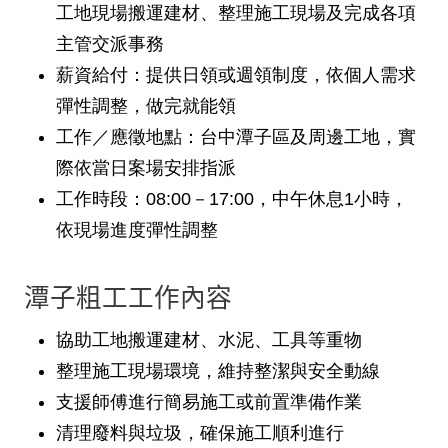
工地現場搬運建材、整理施工現場及完成各項
主管交派事務
薪資給付
：提供日領或週領制度，依個人需求
彈性調整，做完就能領
工作／應徵地點
：台中潭子區及周邊工地，實
際依當日案場安排指派
工作時段
：08:00－17:00，中午休息1小時，
依現場進度彈性調整
潭子粗工工作內容
協助工地搬運建材、水泥、工具等重物
整理施工現場環境，維持整潔與安全動線
支援師傅進行簡易施工或前置準備作業
清理廢料與垃圾，確保施工順利進行