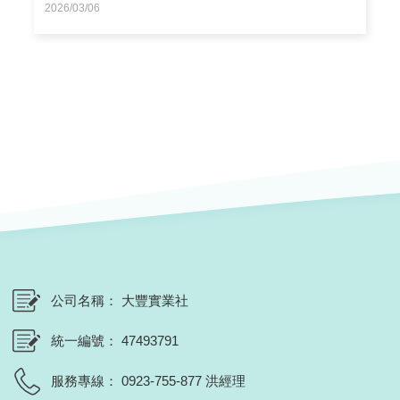
2026/03/06
公司名稱
大豐實業社
統一編號
47493791
服務專線
0923-755-877 洪經理