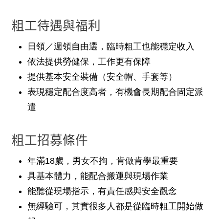
粗工待遇與福利
日領／週領自由選，臨時粗工也能穩定收入
依法提供勞健保，工作更有保障
提供基本安全裝備（安全帽、手套等）
表現穩定配合度高者，有機會長期配合固定派
遣
粗工招募條件
年滿18歲，男女不拘，肯做肯學最重要
具基本體力，能配合搬運與現場作業
能聽從現場指示，有責任感與安全觀念
無經驗可，其實很多人都是從臨時粗工開始做