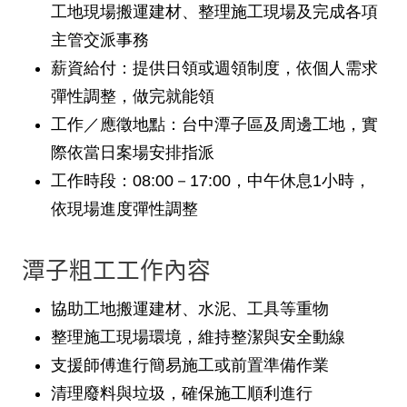
工地現場搬運建材、整理施工現場及完成各項
主管交派事務
薪資給付
：提供日領或週領制度，依個人需求
彈性調整，做完就能領
工作／應徵地點
：台中潭子區及周邊工地，實
際依當日案場安排指派
工作時段
：08:00－17:00，中午休息1小時，
依現場進度彈性調整
潭子粗工工作內容
協助工地搬運建材、水泥、工具等重物
整理施工現場環境，維持整潔與安全動線
支援師傅進行簡易施工或前置準備作業
清理廢料與垃圾，確保施工順利進行