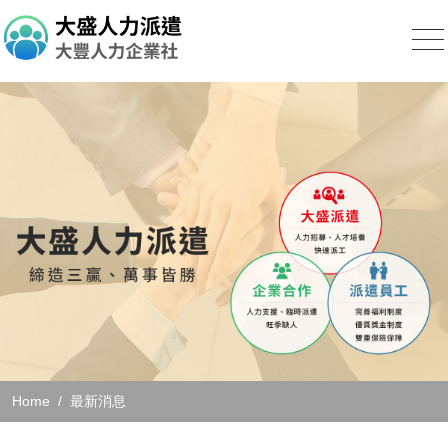
Home
最新消息