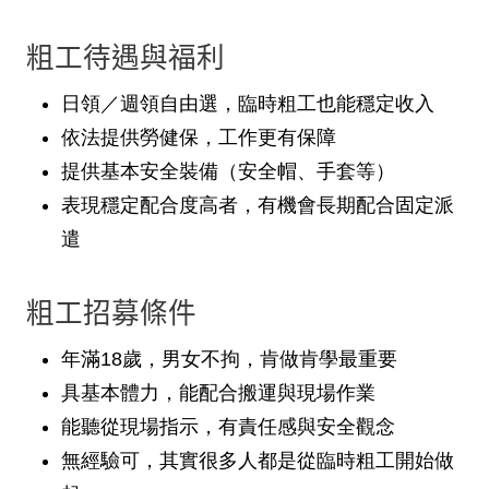
粗工待遇與福利
日領／週領自由選，臨時粗工也能穩定收入
依法提供勞健保，工作更有保障
提供基本安全裝備（安全帽、手套等）
表現穩定配合度高者，有機會長期配合固定派
遣
粗工招募條件
年滿18歲，男女不拘，肯做肯學最重要
具基本體力，能配合搬運與現場作業
能聽從現場指示，有責任感與安全觀念
無經驗可，其實很多人都是從臨時粗工開始做