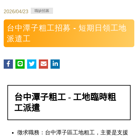
職缺招募
2026/04/23
台中潭子粗工招募 - 短期日領工地
派遣工
台中潭子粗工 - 工地臨時粗
工派遣
徵求職務
：台中潭子區工地粗工，主要是支援