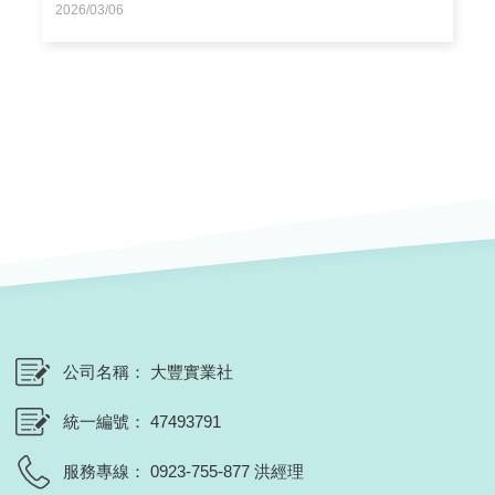
2026/03/06
公司名稱
大豐實業社
統一編號
47493791
服務專線
0923-755-877 洪經理