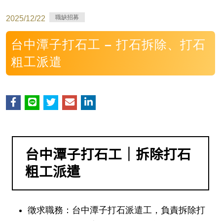
職缺招募
2025/12/22
台中潭子打石工 – 打石拆除、打石
粗工派遣
台中潭子打石工｜拆除打石
粗工派遣
徵求職務
：台中潭子打石派遣工，負責拆除打