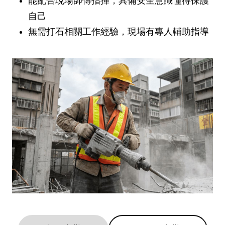
能配合現場師傅指揮，具備安全意識懂得保護
自己
無需打石相關工作經驗，現場有專人輔助指導