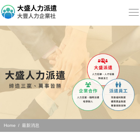
Home
最新消息