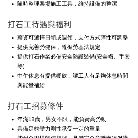
隨時整理案場施工工具，維持設備的整潔
打石工待遇與福利
薪資可選擇日領或週領，支付方式彈性可調整
提供完善勞健保，遵循勞基法規定
提供打石作業必備安全防護裝備(安全帽、手套
等)
中午休息有提供餐飲，讓工人有足夠休息時間
與能量補給
打石工招募條件
年滿18歲，男女不限，能負荷高勞動
具備足夠體力剛性承受一定的重量