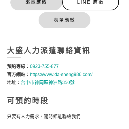
來電應徵
LINE 應徵
表單應徵
大盛人力派遣聯絡資訊
預約專線
：
0923-755-877
官方網站
：
https://www.da-sheng986.com/
地址
：
台中市神岡區神洲路350號
可預約時段
只要有人力需求，隨時都能聯絡我們