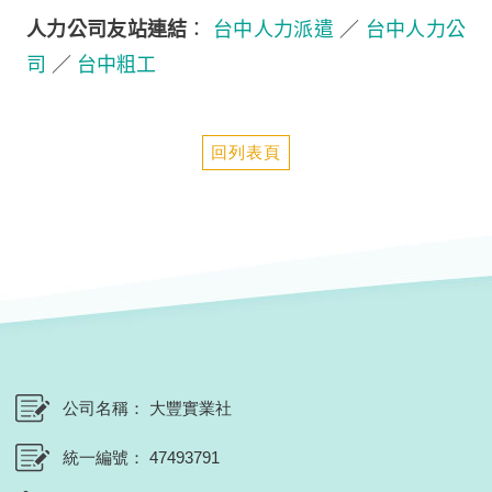
人力公司友站連結
：
台中人力派遣
／
台中人力公
司
／
台中粗工
回列表頁
公司名稱
大豐實業社
統一編號
47493791