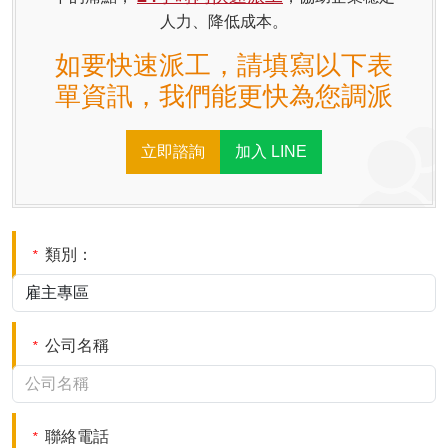
人力、降低成本。
如要快速派工，請填寫以下表
單資訊，我們能更快為您調派
立即諮詢
加入 LINE
類別：
*
公司名稱
*
聯絡電話
*