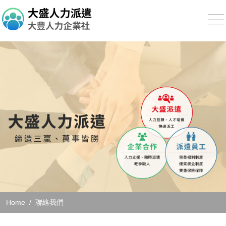
Home
聯絡我們