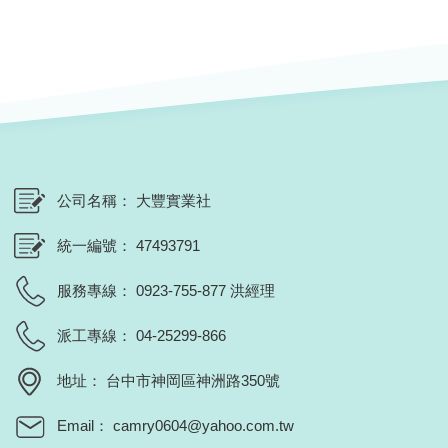
公司名稱
大豐實業社
統一編號
47493791
服務專線
0923-755-877 洪經理
派工專線
04-25299-866
地址
台中市神岡區神洲路350號
Email
camry0604@yahoo.com.tw