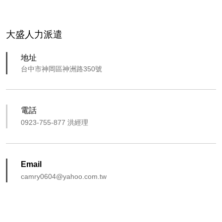
大盛人力派遣
地址
台中市神岡區神洲路350號
電話
0923-755-877 洪經理
Email
camry0604@yahoo.com.tw