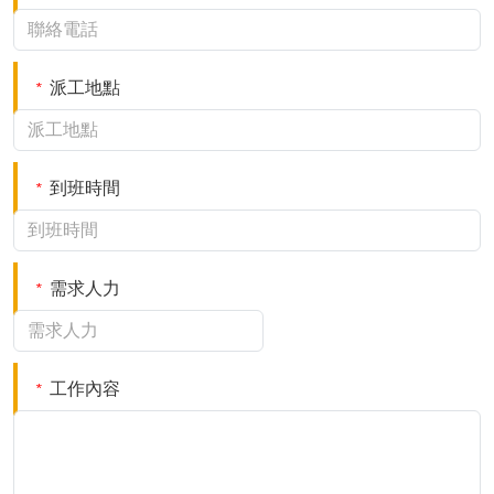
派工地點
*
到班時間
*
需求人力
*
工作內容
*