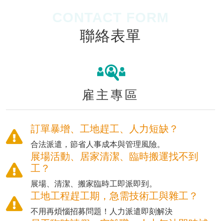
CONTACT FORM
聯絡表單
雇主專區
訂單暴增、工地趕工、人力短缺？
合法派遣，節省人事成本與管理風險。
展場活動、居家清潔、臨時搬運找不到
工？
展場、清潔、搬家臨時工即派即到。
工地工程趕工期，急需技術工與雜工？
不用再煩惱招募問題！人力派遣即刻解決